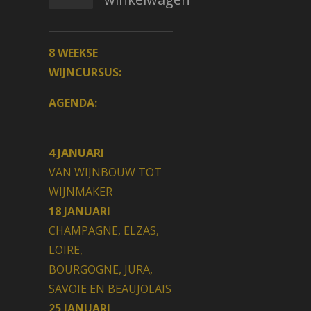
8 WEEKSE
WIJNCURSUS:
AGENDA:
4 JANUARI
VAN WIJNBOUW TOT
WIJNMAKER
18 JANUARI
CHAMPAGNE, ELZAS,
LOIRE,
BOURGOGNE, JURA,
SAVOIE EN BEAUJOLAIS
25 JANUARI