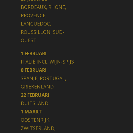
BORDEAUX, RHONE,
PROVENCE,
LANGUEDOC,
ROUSSILLON, SUD-
OUEST
1 FEBRUARI
ITALIË INCL. WIJN-SPIJS
8 FEBRUARI
SPANJE, PORTUGAL,
GRIEKENLAND
22 FEBRUARI
DUITSLAND
1 MAART
OOSTENRIJK,
ZWITSERLAND,