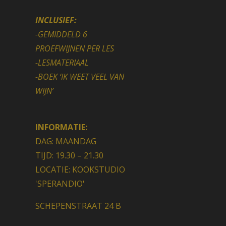
INCLUSIEF:
-GEMIDDELD 6
PROEFWIJNEN PER LES
-LESMATERIAAL
-BOEK ‘IK WEET VEEL VAN
WIJN’
INFORMATIE:
DAG: MAANDAG
TIJD: 19.30 – 21.30
LOCATIE: KOOKSTUDIO
'SPERANDIO'
SCHEPENSTRAAT 24 B