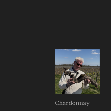
Chardonnay