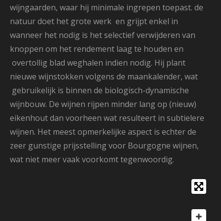
wijngaarden, waar hij minimale ingrepen toepast. de
natuur doet het grote werk en grijpt enkel in
wanneer het nodig is het selectief verwijderen van
knoppen om het rendement laag te houden en
overtollig blad weghalen indien nodig. Hij plant
nieuwe wijnstokken volgens de maankalender, wat
gebruikelijk is binnen de biologisch-dynamische
wijnbouw. D
e wijnen rijpen minder lang op (nieuw)
eikenhout dan voorheen wat resulteert in subtielere
wijnen.
Het meest opmerkelijke aspect is echter de
zeer gunstige prijsstelling voor Bourgogne wijnen,
wat niet meer vaak voorkomt tegenwoordig.