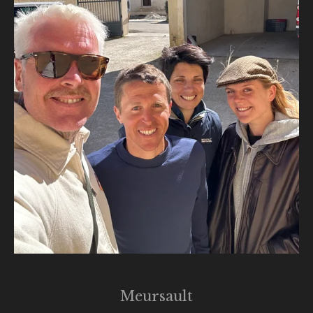
Meursault