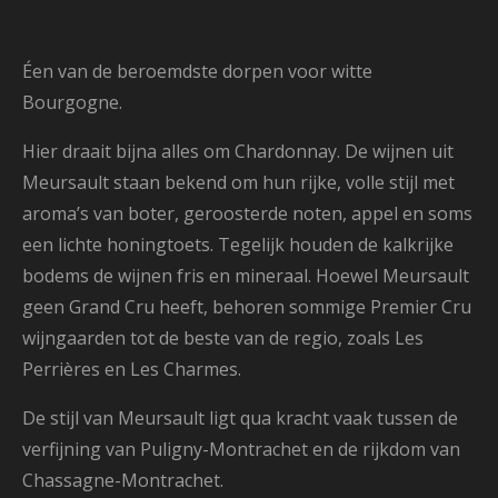
Éen van de beroemdste dorpen voor witte
Bourgogne.
Hier draait bijna alles om Chardonnay. De wijnen uit
Meursault staan bekend om hun rijke, volle stijl met
aroma’s van boter, geroosterde noten, appel en soms
een lichte honingtoets. Tegelijk houden de kalkrijke
bodems de wijnen fris en mineraal. Hoewel Meursault
geen Grand Cru heeft, behoren sommige Premier Cru
wijngaarden tot de beste van de regio, zoals Les
Perrières en Les Charmes.
De stijl van Meursault ligt qua kracht vaak tussen de
verfijning van Puligny-Montrachet en de rijkdom van
Chassagne-Montrachet.