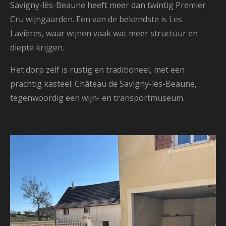
Savigny-lès-Beaune heeft meer dan twintig Premier
Cru wijngaarden. Een van de bekendste is Les
Lavières, waar wijnen vaak wat meer structuur en
diepte krijgen.
Het dorp zelf is rustig en traditioneel, met een
prachtig kasteel: Château de Savigny-lès-Beaune,
tegenwoordig een wijn- en transportmuseum.