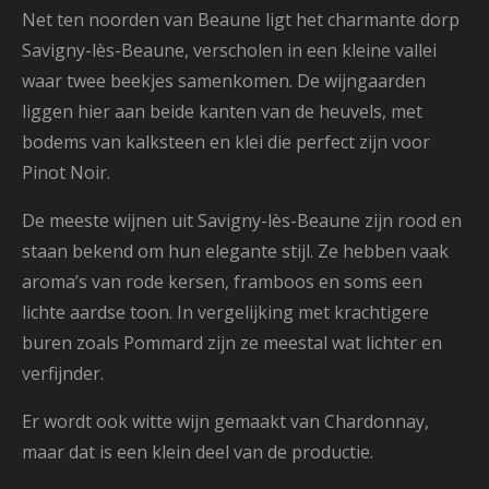
Net ten noorden van Beaune ligt het charmante dorp
Savigny-lès-Beaune, verscholen in een kleine vallei
waar twee beekjes samenkomen. De wijngaarden
liggen hier aan beide kanten van de heuvels, met
bodems van kalksteen en klei die perfect zijn voor
Pinot Noir.
De meeste wijnen uit Savigny-lès-Beaune zijn rood en
staan bekend om hun elegante stijl. Ze hebben vaak
aroma’s van rode kersen, framboos en soms een
lichte aardse toon. In vergelijking met krachtigere
buren zoals Pommard zijn ze meestal wat lichter en
verfijnder.
Er wordt ook witte wijn gemaakt van Chardonnay,
maar dat is een klein deel van de productie.