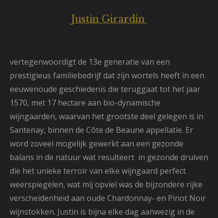
Justin Girardin
vertegenwoordigt de 13e generatie van een
prestigieus familiebedrijf dat zijn wortels heeft in een
eeuwenoude geschiedenis die teruggaat tot het jaar
1570, met 17 hectare aan bio-dynamische
wijngaarden, waarvan het grootste deel gelegen is in
Santenay, binnen de Côte de Beaune appellatie. Er
word zoveel mogelijk gewerkt aan een gezonde
balans in de natuur wat resulteert in gezonde druiven
die het unieke terroir van elke wijngaard perfect
weerspiegelen, wat mij opviel was de bijzondere rijke
verscheidenheid aan oude Chardonnay- en Pinot Noir
wijnstokken. Justin is bijna elke dag aanwezig in de