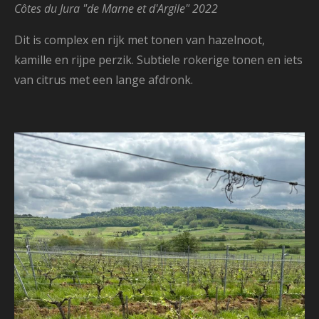
Côtes du Jura "de Marne et d'Argile" 2022
Dit is complex en rijk met tonen van hazelnoot,
kamille en rijpe perzik. Subtiele rokerige tonen en iets
van citrus met een lange afdronk.