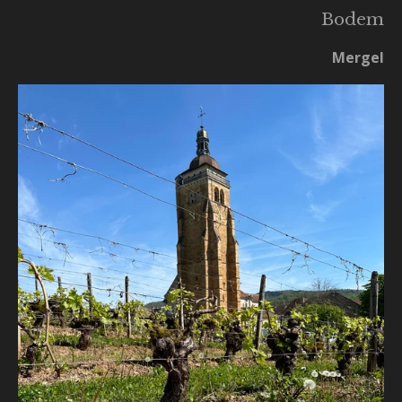
Bodem
Mergel