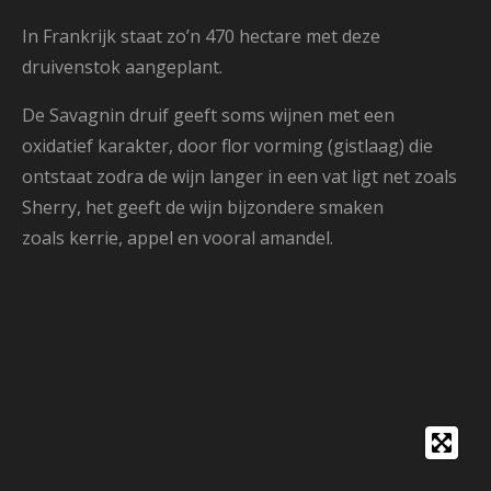
In Frankrijk staat zo’n 470 hectare met deze
druivenstok aangeplant.
De Savagnin druif geeft soms wijnen met een
oxidatief karakter, door flor vorming (gistlaag) die
ontstaat zodra de wijn langer in een vat ligt net zoals
Sherry, het geeft de wijn bijzondere smaken
zoals kerrie, appel en vooral amandel.