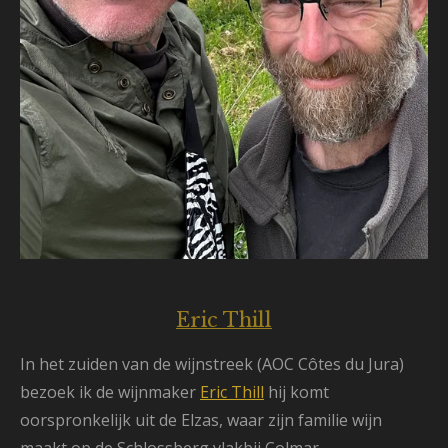
Eric Thill
In het zuiden van de wijnstreek (AOC Côtes du Jura)
bezoek ik de wijnmaker
Eric Thill
hij komt
oorspronkelijk uit de Elzas, waar zijn familie wijn