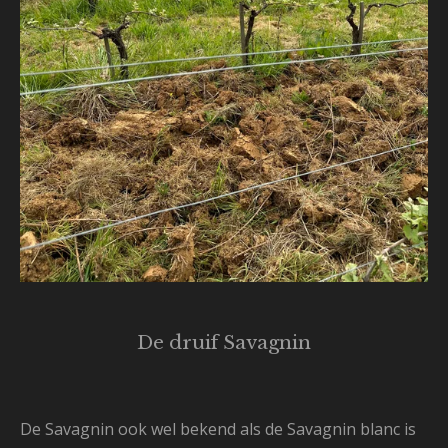
De druif Savagnin
De Savagnin ook wel bekend als de Savagnin blanc is