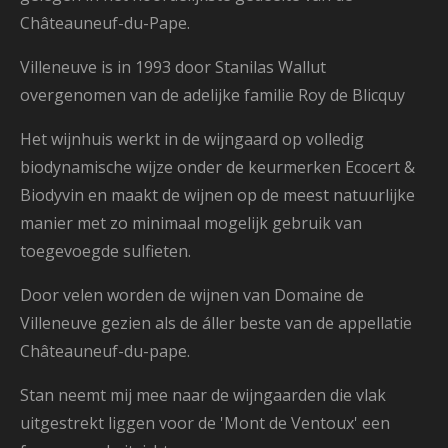
Châteauneuf-du-Pape.
Villeneuve is in 1993 door Stanilas Wallut
overgenomen van de adelijke familie Roy de Blicquy
Het wijnhuis werkt in de wijngaard op volledig
biodynamische wijze onder de keurmerken Ecocert &
Biodyvin en maakt de wijnen op de meest natuurlijke
manier met zo minimaal mogelijk gebruik van
toegevoegde sulfieten.
Door velen worden de wijnen van Domaine de
Villeneuve gezien als de áller beste van de appellatie
Châteauneuf-du-pape.
Stan neemt mij mee naar de wijngaarden die vlak
uitgestrekt liggen voor de 'Mont de Ventoux' een