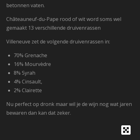
betonnen vaten.
Châteauneuf-du-Pape rood of wit word soms wel
gemaakt 13 verschillende druivenrassen
Villeneuve zet de volgende druivenrassen in:
70% Grenache
16% Mourvèdre
8% Syrah
4% Cinsault,
2% Clairette
Nu perfect op dronk maar wil je de wijn nog wat jaren
bewaren dan kan dat zeker.