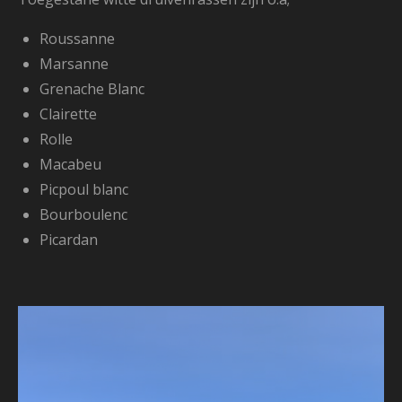
Roussanne
Marsanne
Grenache Blanc
Clairette
Rolle
Macabeu
Picpoul blanc
Bourboulenc
Picardan