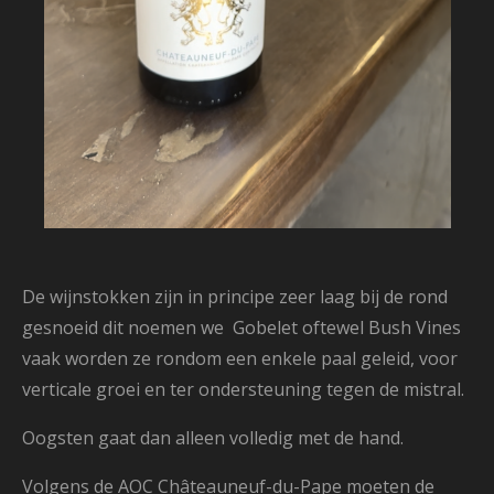
De wijnstokken zijn in principe zeer laag bij de rond
gesnoeid dit noemen we Gobelet oftewel Bush Vines
vaak worden ze rondom een enkele paal geleid, voor
verticale groei en ter ondersteuning tegen de mistral.
Oogsten gaat dan alleen volledig met de hand.
Volgens de AOC Châteauneuf-du-Pape moeten de