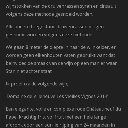
wijnstokken van de druivenrassen syrah en cinsault
volgens deze methode gesnoeid worden.
Alle andere toegestane druivenrassen mogen
gesnoeid worden volgens deze methode.
We gaan 8 meter de diepte in naar de wijnkelder, er
worden geen eikenhouten vaten gebruikt want dat
beïnvloed de smaak van de wijn op een manier waar
Stan niet achter staat.
Ik proef o.a de volgende wijn;
‘Domaine de Villeneuve Les Vieilles Vignes 2014’
Een elegante, volle en complexe rode Châteauneuf du
Pape krachtig fris, vol fruit met een hele lange
afdronk door een sur-lie rijping van 24 maanden in