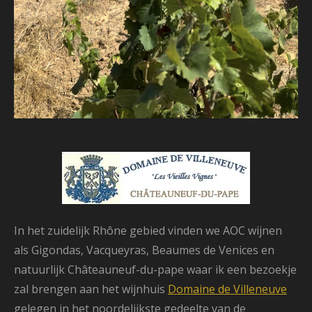
In het zuidelijk Rhône gebied vinden we AOC wijnen
als Gigondas, Vacqueyras, Beaumes de Venices en
natuurlijk Châteauneuf-du-pape waar ik een bezoekje
zal brengen aan het wijnhuis
Domaine de Villeneuve
gelegen in het noordelijkste gedeelte van de