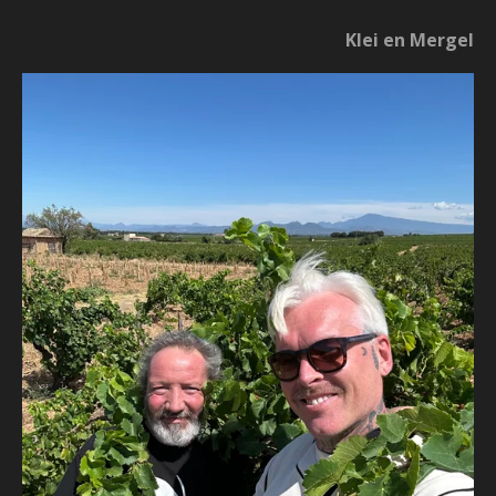
Klei en Mergel