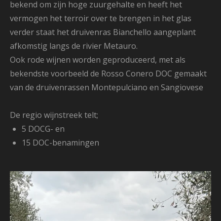
bekend om zijn hoge zuurgehalte en heeft het
vermogen het terroir over te brengen in het glas
verder staat het druivenras Bianchello aangeplant
afkomstig langs de rivier Metauro.
Ook rode wijnen worden geproduceerd, met als
bekendste voorbeeld de Rosso Conero
DOC gemaakt
van de druivenrassen Montepulciano en Sangiovese
De regio wijnstreek telt;
5 DOCG- en
15 DOC-benamingen