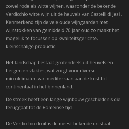
zowel rode als witte wijnen, waaronder de bekende
Verdicchio witte wijn uit de heuvels van Castelli di Jesi .
Kenmerkend zijn de vele oude wijngaarden met
wijnstokken van gemiddeld 70 jaar oud zo maakt het
mogelijk te focussen op kwaliteitsgerichte,
kleinschalige productie.
Het landschap bestaat grotendeels uit heuvels en
bergen en vlaktes, wat zorgt voor diverse
microklimaten
van mediterraan aan de kust tot
continentaal in het binnenland.
De streek heeft een lange wijnbouw geschiedenis die
teruggaat tot de Romeinse tijd.
De Verdicchio druif is de meest bekende en
staat