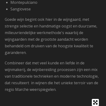
Montepulciano
Sangiovese
Goede wijn begint ook hier in de wijngaard, met
strenge selectie en handmatige oogst en duurzame,
milieuvriendelijke werkmethode's waarbij de
wijngaarden met de grootste aandacht worden
behandeld om druiven van de hoogste kwaliteit te
garanderen.
Combineer dat met veel kunde en liefde in de
wijnmakerij, de wijnbereiding processen zijn een mix
van traditionele technieken en moderne technologie,
dat resulteert in wijnen die het unieke terroir van de
regio Marche weerspiegelen.