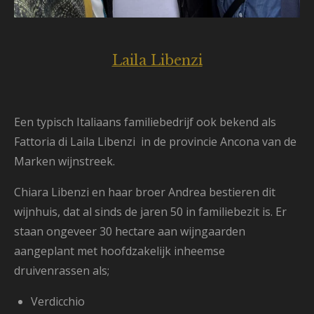
Laila Libenzi
Een typisch Italiaans familiebedrijf
ook bekend als
Fattoria di Laila Libenzi in de provincie Ancona van de
Marken wijnstreek.
Chiara Libenzi en haar broer Andrea bestieren dit
wijnhuis, dat al sinds de jaren 50 in familiebezit is. Er
staan ongeveer 30 hectare aan wijngaarden
aangeplant met hoofdzakelijk inheemse
druivenrassen als;
Verdicchio