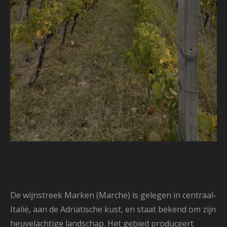
De wijnstreek Marken (Marche) is gelegen in centraal-
Italië, aan de Adriatische kust, en staat bekend om zijn
heuvelachtige landschap.
Het gebied produceert