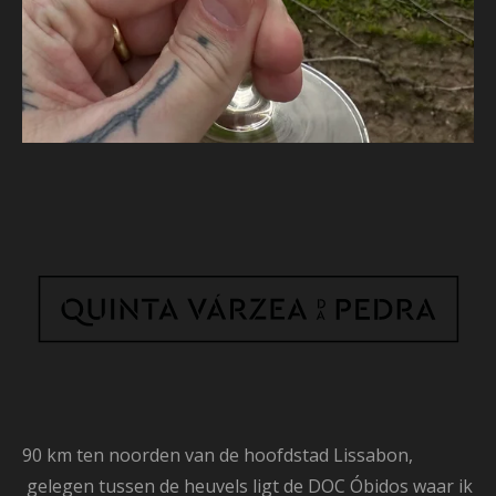
90 km ten noorden van de hoofdstad Lissabon,
gelegen tussen de heuvels ligt de DOC Óbidos waar ik