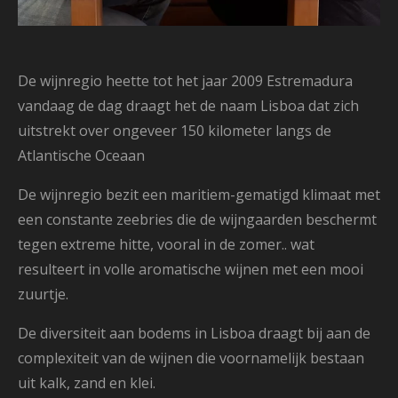
De wijnregio heette tot het jaar 2009 Estremadura
vandaag de dag draagt het de naam Lisboa dat zich
uitstrekt over ongeveer 150 kilometer langs de
Atlantische Oceaan
De wijnregio bezit een maritiem-gematigd klimaat met
een constante zeebries die de wijngaarden beschermt
tegen extreme hitte, vooral in de zomer.. wat
resulteert in volle aromatische wijnen met een mooi
zuurtje.
De diversiteit aan bodems in Lisboa draagt bij aan de
complexiteit van de wijnen die voornamelijk bestaan
uit kalk, zand en klei.