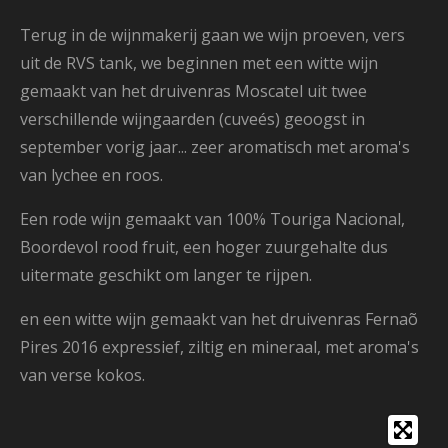
Terug in de wijnmakerij gaan we wijn proeven, vers
uit de RVS tank, we beginnen met een witte wijn
gemaakt van het druivenras Moscatel uit twee
verschillende wijngaarden (cuveés) geoogst in
september vorig jaar... zeer aromatisch met aroma's
van lychee en roos.
Een rode wijn gemaakt van 100% Touriga Nacional,
Boordevol rood fruit, een hoger zuurgehalte dus
uitermate geschikt om langer te rijpen.
en een witte wijn gemaakt van het druivenras Fernaõ
Pires 2016 expressief, ziltig en mineraal, met aroma's
van verse kokos.