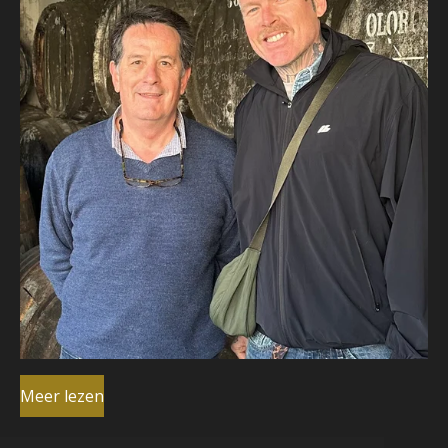
Meer lezen