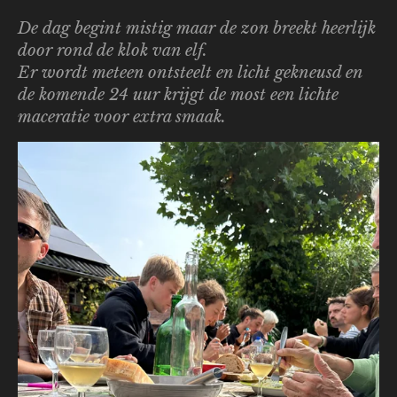
De dag begint mistig maar de zon breekt heerlijk
door rond de klok van elf.
Er wordt meteen ontsteelt en licht gekneusd en
de komende 24 uur krijgt de most een lichte
maceratie voor extra smaak.