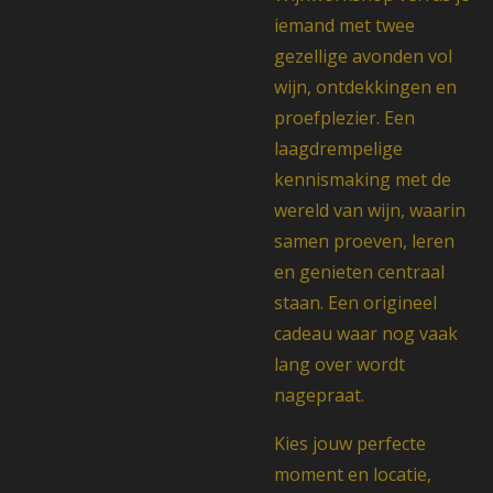
iemand met twee
gezellige avonden vol
wijn, ontdekkingen en
proefplezier. Een
laagdrempelige
kennismaking met de
wereld van wijn, waarin
samen proeven, leren
en genieten centraal
staan. Een origineel
cadeau waar nog vaak
lang over wordt
nagepraat.
Kies jouw perfecte
moment en locatie,