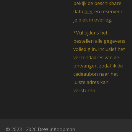
bekijk de beschikbare
data
hier
en reserveer
je plek in overleg.
*Vul tijdens het
bestellen alle gegevens
volledig in, inclusief het
verzendadres van de
ontvanger, zodat ik de
cadeaubon naar het
juiste adres kan
versturen.
© 2023 - 2026 DeWijnKoopman